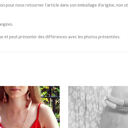
on pour nous retourner l’article dans son emballage d’origine, non uti
hangées.
ue et peut présenter des différences avec les photos présentées.