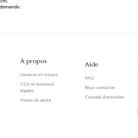
À propos
Aide
Livraison et retours
FAQ
CGV et mentions
Nous contacter
légales
Conseils d’entretien
Points de vente