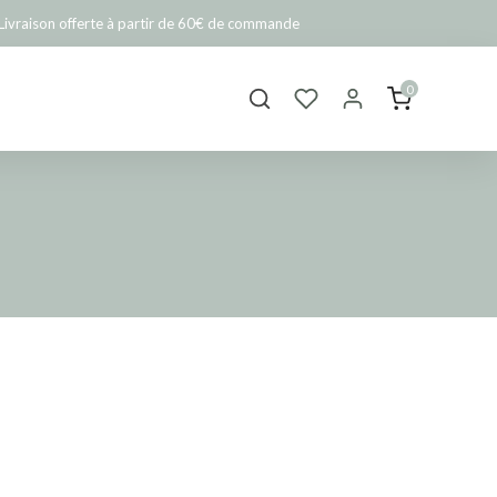
Livraison offerte à partir de 60€ de commande
0