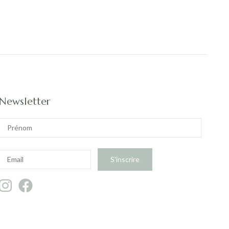
Newsletter