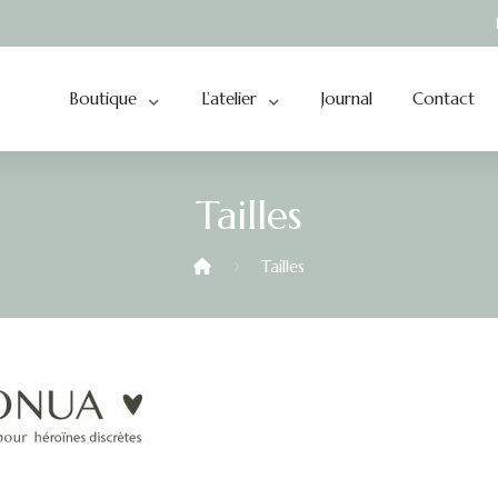
Boutique
L’atelier
Journal
Contact
Tailles
Tailles