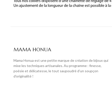
MAMA HONUA
Mama Honua est une petite marque de création de bijoux qui
mixe les techniques artisanales. Au programme : finesse,
poésie et délicatesse, le tout saupoudré d’un soupçon
d’originalité !