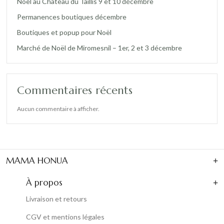
Noël au Château du Taillis 9 et 10 décembre
Permanences boutiques décembre
Boutiques et popup pour Noël
Marché de Noël de Miromesnil – 1er, 2 et 3 décembre
Commentaires récents
Aucun commentaire à afficher.
MAMA HONUA
À propos
Livraison et retours
CGV et mentions légales