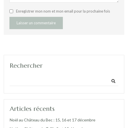
Enregistrer mon nom et mon email pour la prochaine fois
Rechercher
Articles récents
Noël au Château du Bec : 15, 16 et 17 décembre