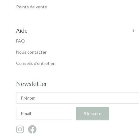
Points de vente
Aide
FAQ
Nous contacter
Conseils d’entretien
Newsletter