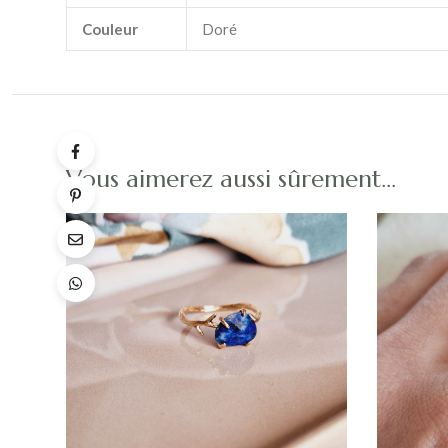
Couleur
Doré
Vous aimerez aussi sûrement…