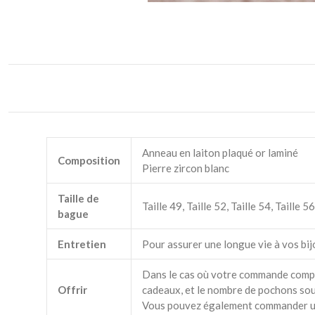
Anneau en laiton plaqué or laminé
Composition
Pierre zircon blanc
Taille de
Taille 49, Taille 52, Taille 54, Taille 56
bague
Entretien
Pour assurer une longue vie à vos bij
Dans le cas où votre commande compre
Offrir
cadeaux, et le nombre de pochons souh
Vous pouvez également commander un