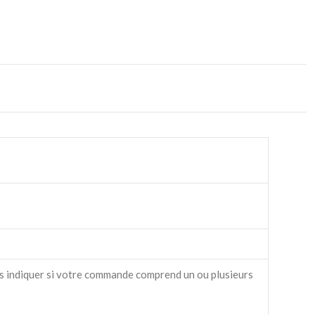
s indiquer si votre commande comprend un ou plusieurs