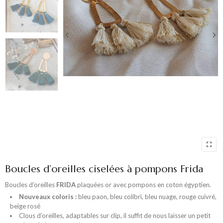
Boucles d’oreilles ciselées à pompons Frida
Boucles d’oreilles
FRIDA
plaquées or avec pompons en coton égyptien.
Nouveaux coloris :
bleu paon, bleu colibri, bleu nuage, rouge cuivré,
beige rosé
Clous d’oreilles, adaptables sur clip, il suffit de nous laisser un petit