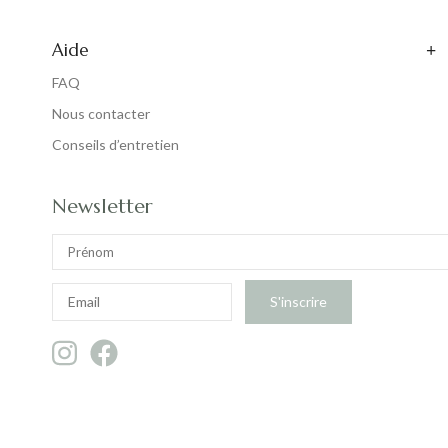
Aide
FAQ
Nous contacter
Conseils d’entretien
Newsletter