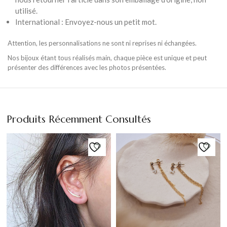
utilisé.
International : Envoyez-nous un petit mot.
Attention, les personnalisations ne sont ni reprises ni échangées.
Nos bijoux étant tous réalisés main, chaque pièce est unique et peut
présenter des différences avec les photos présentées.
Produits Récemment Consultés