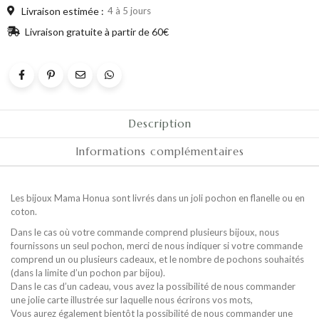
Livraison estimée :
4 à 5 jours
Livraison gratuite à partir de 60€
Description
Informations complémentaires
Les bijoux Mama Honua sont livrés dans un joli pochon en flanelle ou en
coton.
Dans le cas où votre commande comprend plusieurs bijoux, nous
fournissons un seul pochon, merci de nous indiquer si votre commande
comprend un ou plusieurs cadeaux, et le nombre de pochons souhaités
(dans la limite d’un pochon par bijou).
Dans le cas d’un cadeau, vous avez la possibilité de nous commander
une jolie carte illustrée sur laquelle nous écrirons vos mots,
Vous aurez également bientôt la possibilité de nous commander une