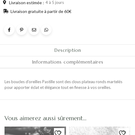
Livraison estimée :
4 à 5 jours
Livraison gratuite à partir de 60€
Description
Informations complémentaires
Les boucles d’oreilles Pastille sont des clous plateau ronds martelés
pour apporter éclat et élégance tout en finesse à vos oreilles.
Vous aimerez aussi sûrement…