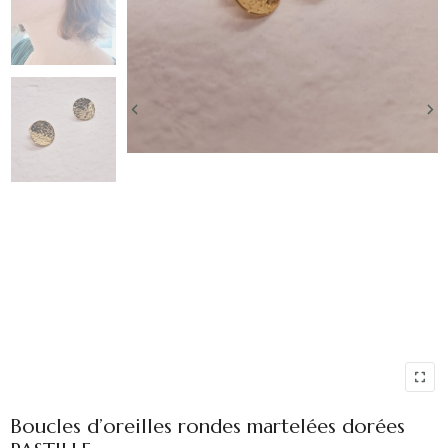
Boucles d’oreilles rondes martelées dorées