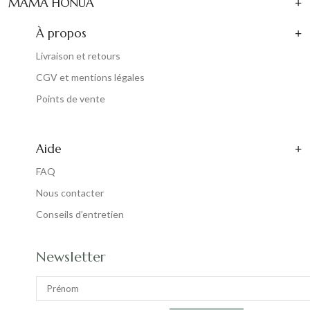
MAMA HONUA
À propos
Livraison et retours
CGV et mentions légales
Points de vente
Aide
FAQ
Nous contacter
Conseils d’entretien
Newsletter