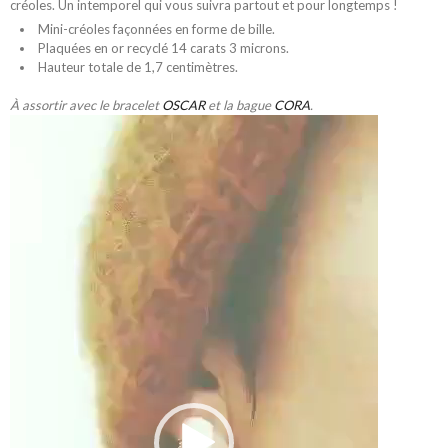
créoles. Un intemporel qui vous suivra partout et pour longtemps !
Mini-créoles façonnées en forme de bille.
Plaquées en or recyclé 14 carats 3 microns.
Hauteur totale de 1,7 centimètres.
À assortir avec le bracelet
OSCAR
et la bague
CORA
.
Lecteur
vidéo