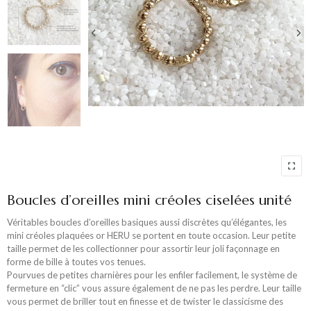
Boucles d’oreilles mini créoles ciselées unité
Véritables boucles d’oreilles basiques aussi discrètes qu’élégantes, les
mini créoles plaquées or HERU se portent en toute occasion. Leur petite
taille permet de les collectionner pour assortir leur joli façonnage en
forme de bille à toutes vos tenues.
Pourvues de petites charnières pour les enfiler facilement, le système de
fermeture en “clic” vous assure également de ne pas les perdre. Leur taille
vous permet de briller tout en finesse et de twister le classicisme des