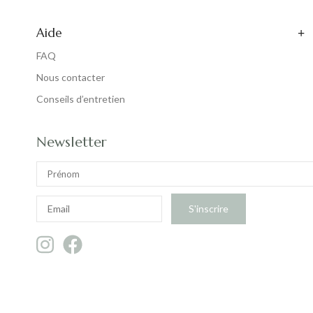
Aide
FAQ
Nous contacter
Conseils d’entretien
Newsletter