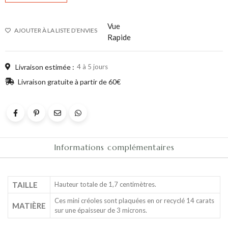
Vue
AJOUTER À LA LISTE D’ENVIES
Rapide
Livraison estimée :
4 à 5 jours
Livraison gratuite à partir de 60€
Informations complémentaires
TAILLE
Hauteur totale de 1,7 centimètres.
Ces mini créoles sont plaquées en or recyclé 14 carats
MATIÈRE
sur une épaisseur de 3 microns.