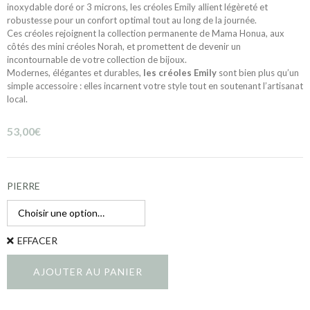
inoxydable doré or 3 microns, les créoles Emily allient légèreté et
robustesse pour un confort optimal tout au long de la journée.
Ces créoles rejoignent la collection permanente de Mama Honua, aux
côtés des mini créoles Norah, et promettent de devenir un
incontournable de votre collection de bijoux.
Modernes, élégantes et durables,
les créoles Emily
sont bien plus qu’un
simple accessoire : elles incarnent votre style tout en soutenant l’artisanat
local.
53,00
€
PIERRE
EFFACER
AJOUTER AU PANIER