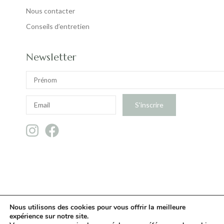
Nous contacter
Conseils d’entretien
Newsletter
Nous utilisons des cookies pour vous offrir la meilleure
expérience sur notre site.