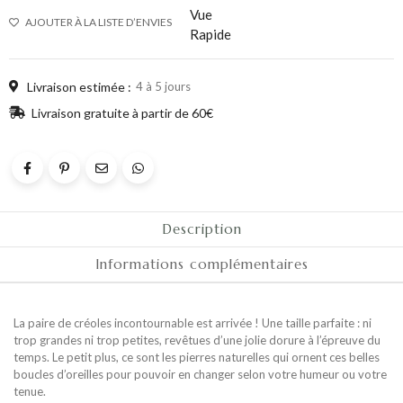
Vue
AJOUTER À LA LISTE D’ENVIES
Rapide
Livraison estimée :
4 à 5 jours
Livraison gratuite à partir de 60€
Description
Informations complémentaires
La paire de créoles incontournable est arrivée ! Une taille parfaite : ni
trop grandes ni trop petites, revêtues d’une jolie dorure à l’épreuve du
temps. Le petit plus, ce sont les pierres naturelles qui ornent ces belles
boucles d’oreilles pour pouvoir en changer selon votre humeur ou votre
tenue.